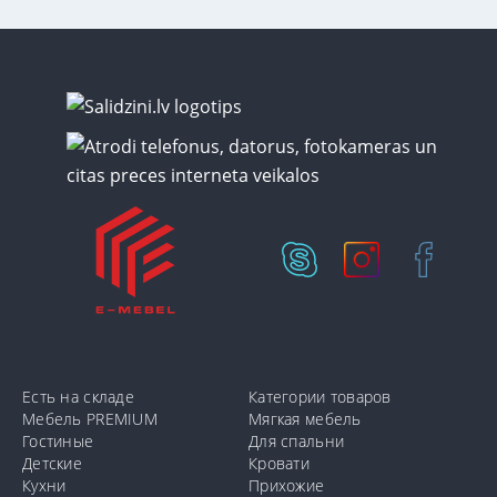
Есть на складе
Категории товаров
Мебель PREMIUM
Мягкая мебель
Гостиные
Для спальни
Детские
Кровати
Кухни
Прихожие