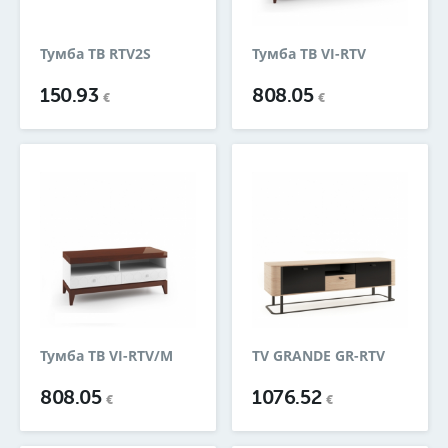
Тумба ТВ RTV2S
Тумба ТВ VI-RTV
150.93
808.05
€
€
Тумба ТВ VI-RTV/M
TV GRANDE GR-RTV
808.05
1076.52
€
€