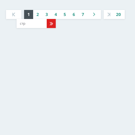
1
2
3
4
5
6
7
20