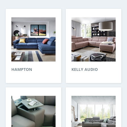
HAMPTON
KELLY AUDIO