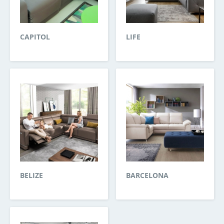
CAPITOL
LIFE
BELIZE
BARCELONA