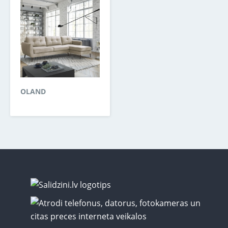
OLAND