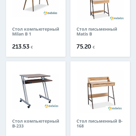
Стол компьютерный
Стол письменный
Milan B 1
Matis B
213.53
75.20
€
€
Стол компьютерный
Стол письменный B-
B-233
168