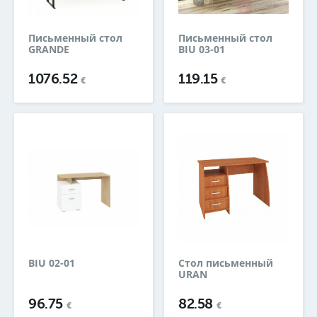
Письменный стол
Письменный стол
GRANDE
BIU 03-01
1076.52
119.15
€
€
BIU 02-01
Стол письменный
URAN
96.75
82.58
€
€