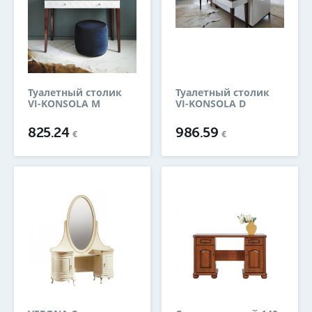
Туалетный столик
Туалетный столик
VI-KONSOLA M
VI-KONSOLA D
825.24
986.59
€
€