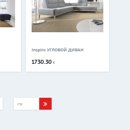
Inspiro УГЛОВОЙ ДИВАН
1730.30
€