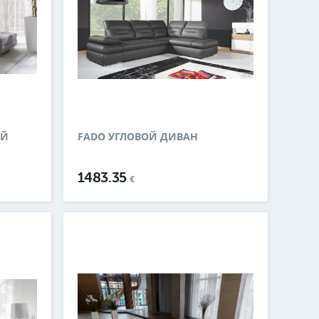
ОЙ
FADO УГЛОВОЙ ДИВАН
1483.35
€