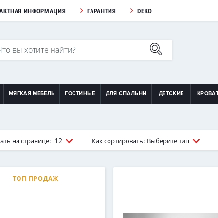
ТАКТНАЯ ИНФОРМАЦИЯ
ГАРАНТИЯ
DEKO
МЯГКАЯ МЕБЕЛЬ
ГОСТИНЫЕ
ДЛЯ СПАЛЬНИ
ДЕТСКИЕ
КРОВА
12
ать на странице:
Как сортировать:
Выберите тип
ТОП ПРОДАЖ