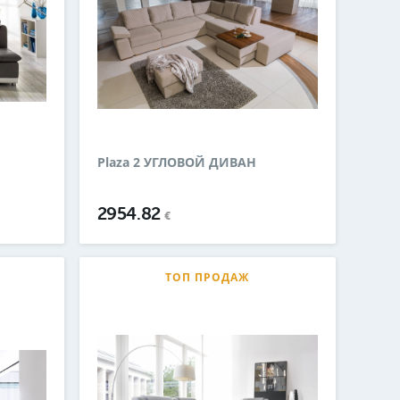
Plaza 2 УГЛОВОЙ ДИВАН
2954.82
€
ТОП ПРОДАЖ