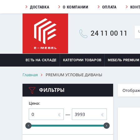
ДОСТАВКА
О КОМПАНИИ
ОПЛАТА
КОН
24 11 00 11
ЕСТЬ НА СКЛАДЕ
КАТЕГОРИИ ТОВАРОВ
МЕБЕЛЬ PREMIUM
Главная
PREMIUM УГЛОВЫЕ ДИВАНЫ
ФИЛЬТРЫ
Отображ
Цена:
—
€
€