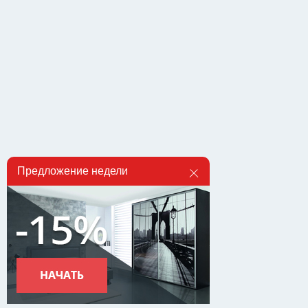
Предложение недели