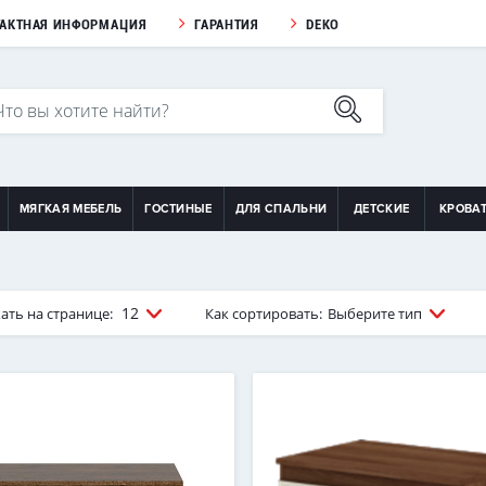
ТАКТНАЯ ИНФОРМАЦИЯ
ГАРАНТИЯ
DEKO
МЯГКАЯ МЕБЕЛЬ
ГОСТИНЫЕ
ДЛЯ СПАЛЬНИ
ДЕТСКИЕ
КРОВА
12
ать на странице:
Как сортировать:
Выберите тип