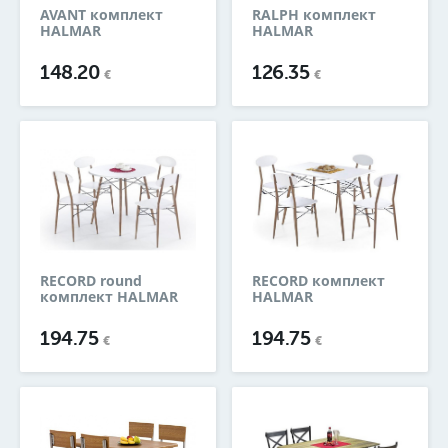
AVANT комплект
RALPH комплект
HALMAR
HALMAR
148.20
126.35
€
€
RECORD round
RECORD комплект
комплект HALMAR
HALMAR
194.75
194.75
€
€