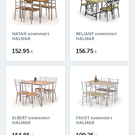
NATAN комплект
RELIANT комплект
HALMAR
HALMAR
152.95
156.75
€
€
ELBERT комплект
FAUST комплект
HALMAR
HALMAR