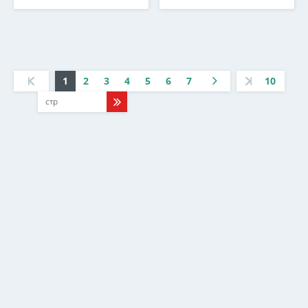
1
2
3
4
5
6
7
10