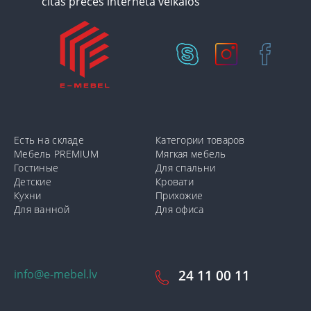
Есть на складе
Категории товаров
Мебель PREMIUM
Мягкая мебель
Гостиные
Для спальни
Детские
Кровати
Кухни
Прихожие
Для ванной
Для офиса
info@e-mebel.lv
24 11 00 11