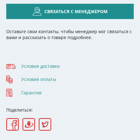
СВЯЗАТЬСЯ С МЕНЕДЖЕРОМ
Оставьте свои контакты, чтобы менеджер мог связаться с
вами и рассказать о товаре подробнее.
Условия доставки
Условия оплаты
Гарантия
Поделиться: