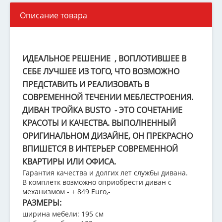
Описание товара
ИДЕАЛЬНОЕ РЕШЕНИЕ , ВОПЛОТИВШЕЕ В
СЕБЕ ЛУЧШЕЕ ИЗ ТОГО, ЧТО ВОЗМОЖНО
ПРЕДСТАВИТЬ И РЕАЛИЗОВАТЬ В
СОВРЕМЕННОЙ ТЕЧЕНИИ МЕБЛЕСТРОЕНИЯ.
ДИВАН ТРОЙКА BUSTO - ЭТО СОЧЕТАНИЕ
КРАСОТЫ И КАЧЕСТВА. ВЫПОЛНЕННЫЙ
ОРИГИНАЛЬНОМ ДИЗАЙНЕ, ОН ПРЕКРАСНО
ВПИШЕТСЯ В ИНТЕРЬЕР СОВРЕМЕННОЙ
КВАРТИРЫ ИЛИ ОФИСА.
Гарантия качества и долгих лет службы дивана.
В комплетк возможно оприобрести диван с
механизмом - + 849 Euro,-
РАЗМЕРЫ:
ширина мебели: 195 см