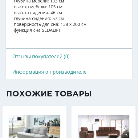
глубина мебели: 103 см
высота мебели: 105 см
высота сидения: 46 см
глубина сидения: 57 см
поверхность для сна: 138 x 200 см
функция сна SEDALIFT
Отзывы покупателей (0)
Информация о производителе
ПОХОЖИЕ ТОВАРЫ