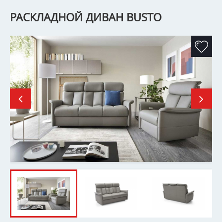
РАСКЛАДНОЙ ДИВАН BUSTO