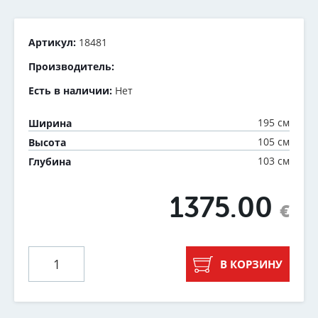
Артикул:
18481
Производитель:
Есть в наличии:
Нет
195 см
Ширина
105 см
Высота
103 см
Глубина
1375.00
€
В КОРЗИНУ