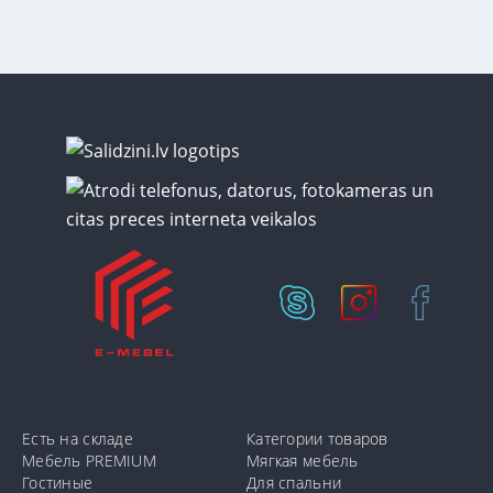
Есть на складе
Категории товаров
Мебель PREMIUM
Мягкая мебель
Гостиные
Для спальни