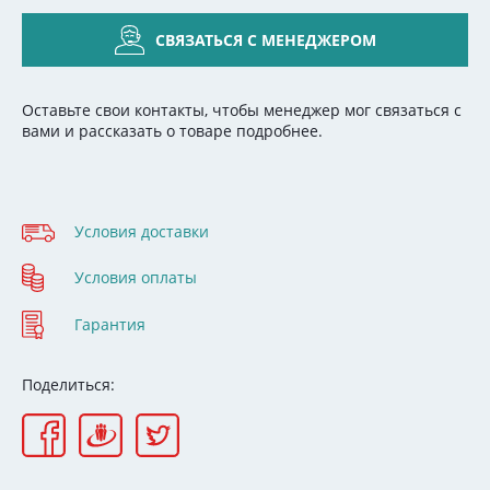
СВЯЗАТЬСЯ С МЕНЕДЖЕРОМ
Оставьте свои контакты, чтобы менеджер мог связаться с
вами и рассказать о товаре подробнее.
Условия доставки
Условия оплаты
Гарантия
Поделиться: