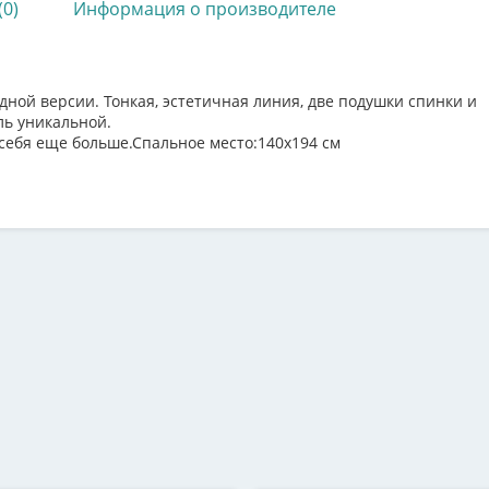
(0)
Информация о производителе
дной версии. Тонкая, эстетичная линия, две подушки спинки и
ль уникальной.
себя еще больше.Спальное место:140х194 см