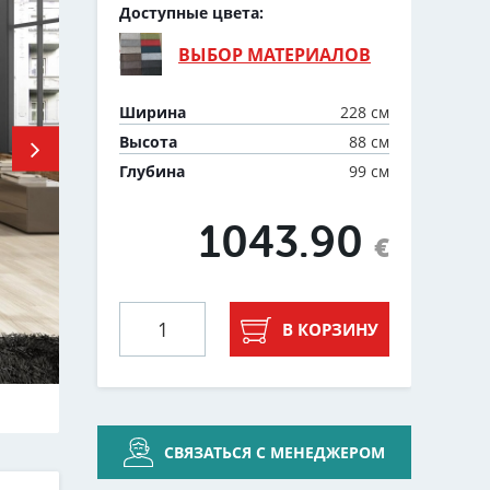
Доступные цвета:
ВЫБОР МАТЕРИАЛОВ
228 см
Ширина
88 см
Высота
99 см
Глубина
1043.90
€
В КОРЗИНУ
СВЯЗАТЬСЯ С МЕНЕДЖЕРОМ