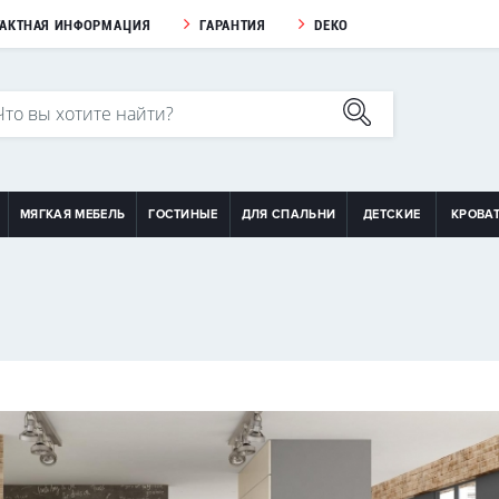
ТАКТНАЯ ИНФОРМАЦИЯ
ГАРАНТИЯ
DEKO
МЯГКАЯ МЕБЕЛЬ
ГОСТИНЫЕ
ДЛЯ СПАЛЬНИ
ДЕТСКИЕ
КРОВА