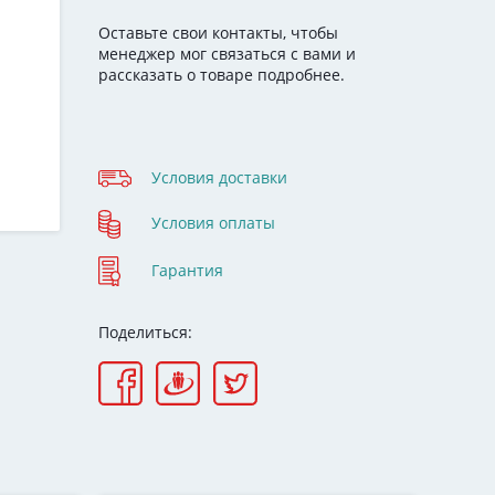
Оставьте свои контакты, чтобы
менеджер мог связаться с вами и
рассказать о товаре подробнее.
Условия доставки
Условия оплаты
Гарантия
Поделиться: