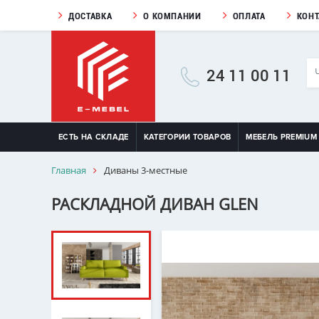
ДОСТАВКА
О КОМПАНИИ
ОПЛАТА
КОН
24 11 00 11
ЕСТЬ НА СКЛАДЕ
КАТЕГОРИИ ТОВАРОВ
МЕБЕЛЬ PREMIUM
Главная
Диваны 3-местные
РАСКЛАДНОЙ ДИВАН GLEN