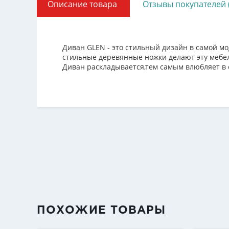
Описание товара
Отзывы покупателей 
Диван GLEN - это стильный дизайн в самой мо
стильные деревянные ножки делают эту мебе
Диван раскладывается,тем самым влюбляет в 
ПОХОЖИЕ ТОВАРЫ