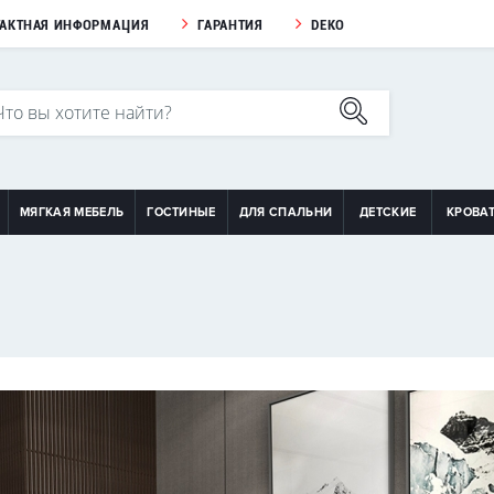
ТАКТНАЯ ИНФОРМАЦИЯ
ГАРАНТИЯ
DEKO
МЯГКАЯ МЕБЕЛЬ
ГОСТИНЫЕ
ДЛЯ СПАЛЬНИ
ДЕТСКИЕ
КРОВА