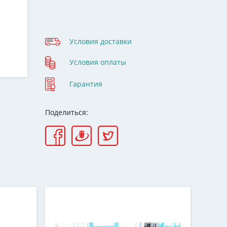
Условия доставки
Условия оплаты
Гарантия
Поделиться: