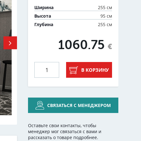
255 см
Ширина
95 см
Высота
255 см
Глубина
1060.75
€
В КОРЗИНУ
СВЯЗАТЬСЯ С МЕНЕДЖЕРОМ
Оставьте свои контакты, чтобы
менеджер мог связаться с вами и
рассказать о товаре подробнее.