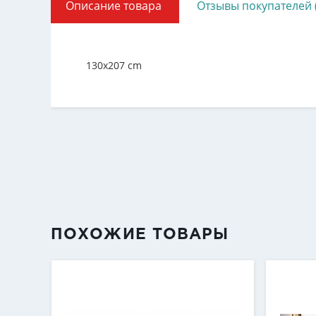
Описание товара
Отзывы покупателей 
130x207 cm
ПОХОЖИЕ ТОВАРЫ