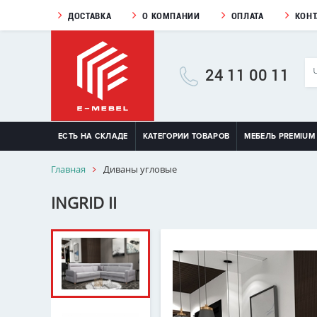
ДОСТАВКА
О КОМПАНИИ
ОПЛАТА
КОН
24 11 00 11
ЕСТЬ НА СКЛАДЕ
КАТЕГОРИИ ТОВАРОВ
МЕБЕЛЬ PREMIUM
Главная
Диваны угловые
INGRID II