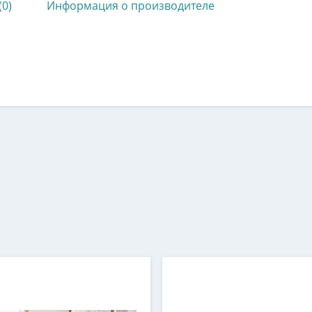
(0)
Информация о производителе