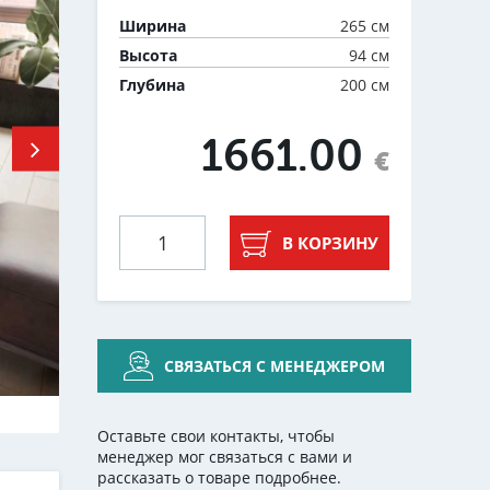
265 см
Ширина
94 см
Высота
200 см
Глубина
1661.00
€
В КОРЗИНУ
СВЯЗАТЬСЯ С МЕНЕДЖЕРОМ
Оставьте свои контакты, чтобы
менеджер мог связаться с вами и
рассказать о товаре подробнее.