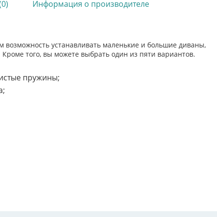
(0)
Информация о производителе
м возможность устанавливать маленькие и большие диваны,
 Кроме того, вы можете выбрать один из пяти вариантов.
истые пружины;
а;