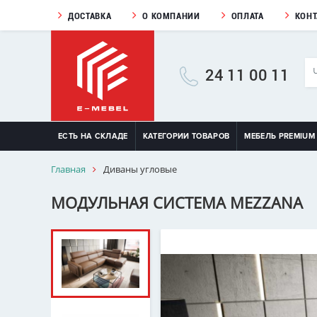
ДОСТАВКА
О КОМПАНИИ
ОПЛАТА
КОН
24 11 00 11
ЕСТЬ НА СКЛАДЕ
КАТЕГОРИИ ТОВАРОВ
МЕБЕЛЬ PREMIUM
Главная
Диваны угловые
МОДУЛЬНАЯ СИСТЕМА MEZZANA