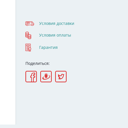
Условия доставки
Условия оплаты
Гарантия
Поделиться: