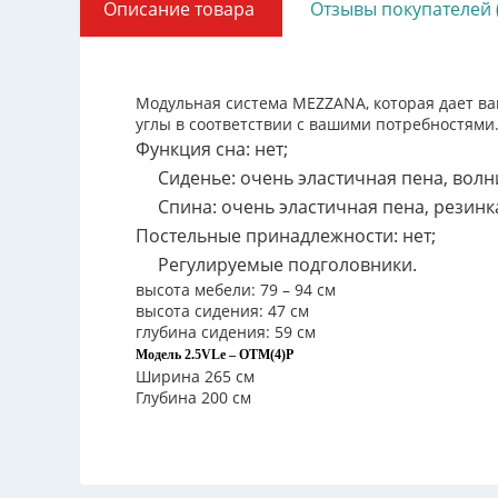
Описание товара
Отзывы покупателей 
Модульная система MEZZANA, которая дает ва
углы в соответствии с вашими потребностями.
Функция сна: нет;
Сиденье: очень эластичная пена, волн
Спина: очень эластичная пена, резинк
Постельные принадлежности: нет;
Регулируемые подголовники.
высота мебели: 79 – 94 см
высота сидения: 47 см
глубина сидения: 59 см
Модель 2.5VLe – OTM(4)P
Ширина 265 см
Глубина 200 см