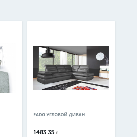
FADO УГЛОВОЙ ДИВАН
1483.35
€