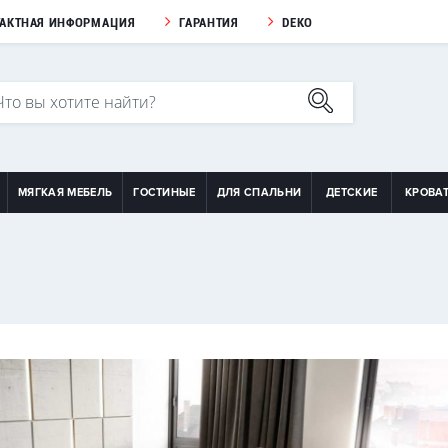
ТАКТНАЯ ИНФОРМАЦИЯ
ГАРАНТИЯ
DEKO
МЯГКАЯ МЕБЕЛЬ
ГОСТИНЫЕ
ДЛЯ СПАЛЬНИ
ДЕТСКИЕ
КРОВА