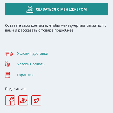
СВЯЗАТЬСЯ С МЕНЕДЖЕРОМ
Оставьте свои контакты, чтобы менеджер мог связаться с
вами и рассказать о товаре подробнее.
Условия доставки
Условия оплаты
Гарантия
Поделиться: