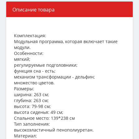
Описание товара
Комплектация:
Модульная программа, которая включает такие
модули.
Особенности:
мягкий;
регулируемые подголовники;
функция сна - есть;
механизм трансформации - дельфин;
множество цветов.
Размеры:
ширина: 263 см;
глубина: 263 см;
высота: 79-98 см;
высота сиденья: 49 см;
Спальное место: 139*238 см
Тип заполнения:
высокоэластичный пенополиуретан.
Материал: