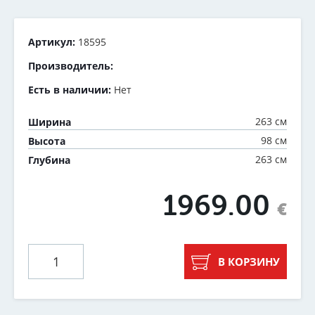
Артикул:
18595
Производитель:
Есть в наличии:
Нет
263 см
Ширина
98 см
Высота
263 см
Глубина
1969.00
€
В КОРЗИНУ