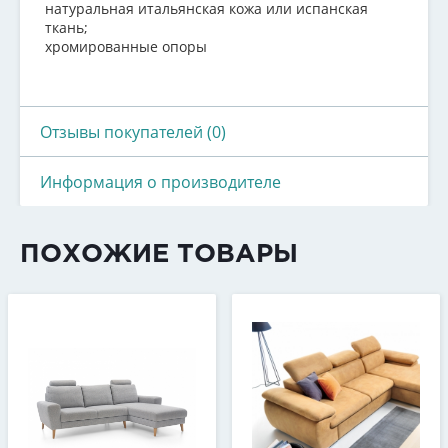
натуральная итальянская кожа или испанская
ткань;
хромированные опоры
Отзывы покупателей (0)
Информация о производителе
ПОХОЖИЕ ТОВАРЫ