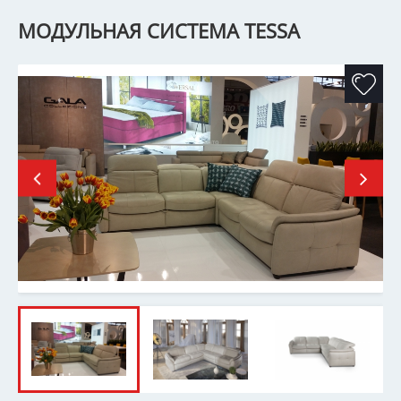
МОДУЛЬНАЯ СИСТЕМА TESSA