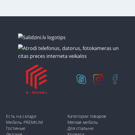
Есть на складе
Категории товаров
Мебель PREMIUM
Мягкая мебель
Гостиные
Для спальни
Детские
Кровати