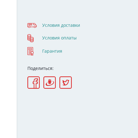
Условия доставки
Условия оплаты
Гарантия
Поделиться: