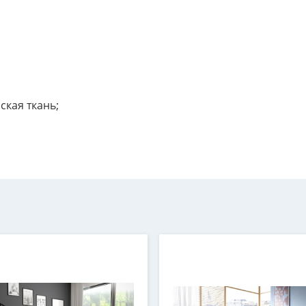
ская ткань;