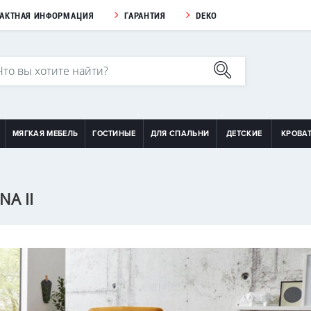
ТАКТНАЯ ИНФОРМАЦИЯ
ГАРАНТИЯ
DEKO
МЯГКАЯ МЕБЕЛЬ
ГОСТИНЫЕ
ДЛЯ СПАЛЬНИ
ДЕТСКИЕ
КРОВА
A II