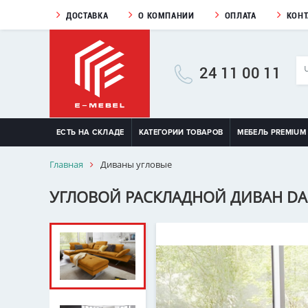
ДОСТАВКА
О КОМПАНИИ
ОПЛАТА
КОН
24 11 00 11
ЕСТЬ НА СКЛАДЕ
КАТЕГОРИИ ТОВАРОВ
МЕБЕЛЬ PREMIUM
Главная
Диваны угловые
УГЛОВОЙ РАСКЛАДНОЙ ДИВАН DAN