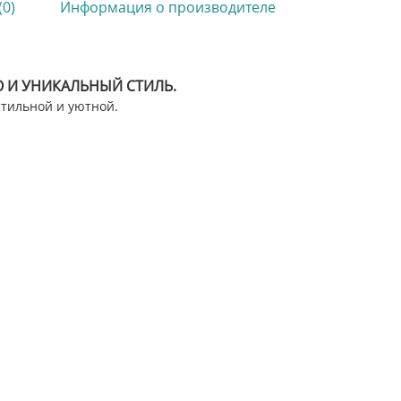
(0)
Информация о производителе
 И УНИКАЛЬНЫЙ СТИЛЬ.
стильной и уютной.