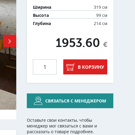
319 см
Ширина
99 см
Высота
214 см
Глубина
1953.60
€
В КОРЗИНУ
СВЯЗАТЬСЯ С МЕНЕДЖЕРОМ
Оставьте свои контакты, чтобы
менеджер мог связаться с вами и
рассказать о товаре подробнее.