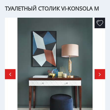
ТУАЛЕТНЫЙ СТОЛИК VI-KONSOLA M