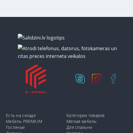
Есть на складе
Категории товаров
Мебель PREMIUM
Мягкая мебель
Гостиные
Для спальни