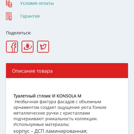
Условия оплаты
Гарантия
Поделиться:
Описание товара
Туалетный стлоик VI KONSOLA M
Необычная фактура фасадов с объемным
орнаментом создает ощущение уюта.Тонкие
металлические ручки с кристаллами
подчеркивают уникальность коллекции.
Используемые материалы:
корпус – ДСП ламинированная;