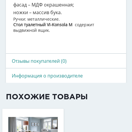
фасад – МДФ окрашенная;
ножки – массив бука.
Ручки: металлические.
Стол туалетный VI-Konsola M
содержит
выдвижной ящик.
Отзывы покупателей (0)
Информация о производителе
ПОХОЖИЕ ТОВАРЫ