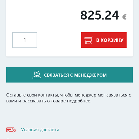
825.24
€
В КОРЗИНУ
СВЯЗАТЬСЯ С МЕНЕДЖЕРОМ
Оставьте свои контакты, чтобы менеджер мог связаться с
вами и рассказать о товаре подробнее.
Условия доставки