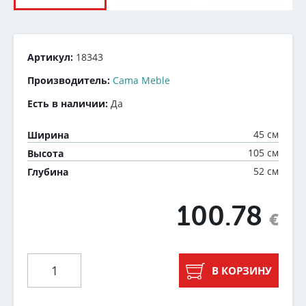
Артикул:
18343
Производитель:
Cama Meble
Есть в наличии:
Да
45 см
Ширина
105 см
Высота
52 см
Глубина
100.78
€
В КОРЗИНУ