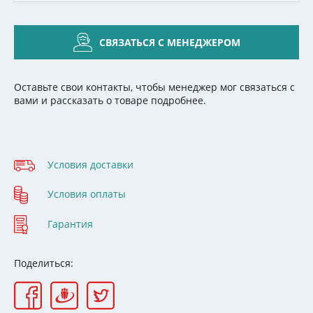
СВЯЗАТЬСЯ С МЕНЕДЖЕРОМ
Оставьте свои контакты, чтобы менеджер мог связаться с
вами и рассказать о товаре подробнее.
Условия доставки
Условия оплаты
Гарантия
Поделиться: