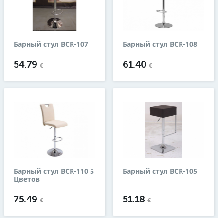
Барный стул BCR-107
Барный стул BCR-108
54.79
61.40
€
€
Барный стул BCR-110 5
Барный стул BCR-105
Цветов
75.49
51.18
€
€