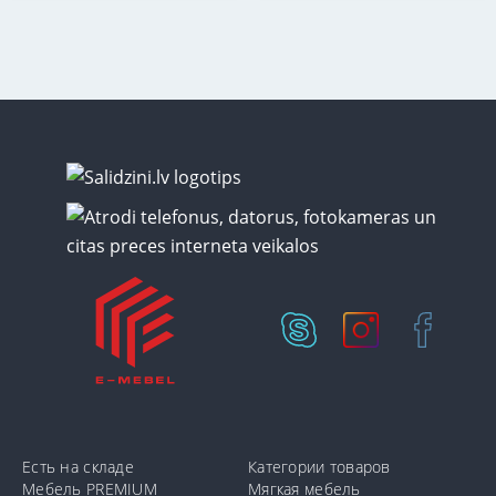
Есть на складе
Категории товаров
Мебель PREMIUM
Мягкая мебель