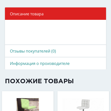
Описание товара
Отзывы покупателей (0)
Информация о производителе
ПОХОЖИЕ ТОВАРЫ