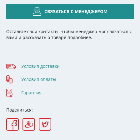
СВЯЗАТЬСЯ С МЕНЕДЖЕРОМ
Оставьте свои контакты, чтобы менеджер мог связаться с
вами и рассказать о товаре подробнее.
Условия доставки
Условия оплаты
Гарантия
Поделиться: