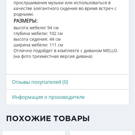
прослушивания музыки или использоваться в
качестве элегантного сидения во время встреч с
родными.
РАЗМЕРЫ:
высота мебели
:
94 см
глубина мебели: 102 см
высота сидения: 44 см
ширина мебели: 111 см
Отлично подойдет в комплекте с диваном MELLO.
(на фото трехместная версия дивана)
Отзывы покупателей (0)
Информация о производителе
ПОХОЖИЕ ТОВАРЫ