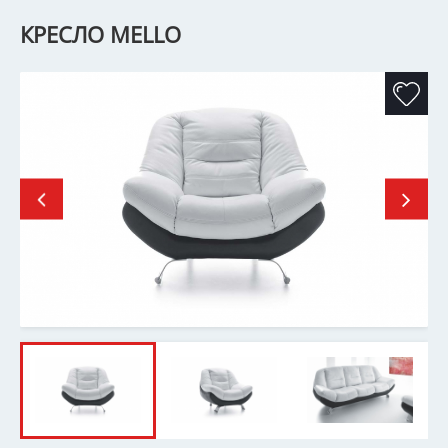
КРЕСЛО MELLO