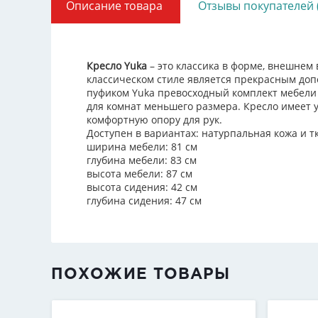
Описание товара
Отзывы покупателей 
Кресло Yuka
– это классика в форме, внешнем
классическом стиле является прекрасным доп
пуфиком Yuka превосходный комплект мебели д
для комнат меньшего размера. Кресло имеет
комфортную опору для рук.
Доступен в вариантах: натурпальная кожа и тк
ширина мебели: 81 см
глубина мебели: 83 см
высота мебели: 87 см
высота сидения: 42 см
глубина сидения: 47 см
ПОХОЖИЕ ТОВАРЫ