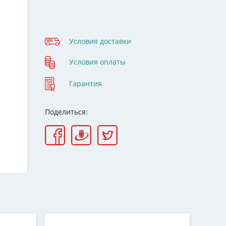
Условия доставки
Условия оплаты
Гарантия
Поделиться: