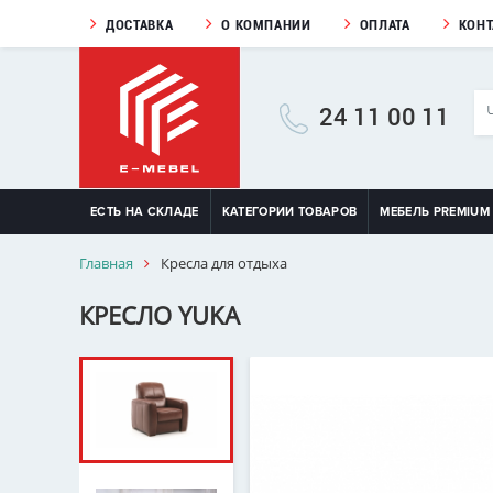
ДОСТАВКА
О КОМПАНИИ
ОПЛАТА
КОН
24 11 00 11
ЕСТЬ НА СКЛАДЕ
КАТЕГОРИИ ТОВАРОВ
МЕБЕЛЬ PREMIUM
Главная
Кресла для отдыха
КРЕСЛО YUKA