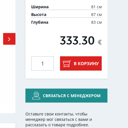
81 см
Ширина
87 см
Высота
83 см
Глубина
333.30
€
В КОРЗИНУ
СВЯЗАТЬСЯ С МЕНЕДЖЕРОМ
Оставьте свои контакты, чтобы
менеджер мог связаться с вами и
рассказать о товаре подробнее.