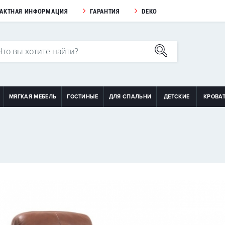
ТАКТНАЯ ИНФОРМАЦИЯ
ГАРАНТИЯ
DEKO
МЯГКАЯ МЕБЕЛЬ
ГОСТИНЫЕ
ДЛЯ СПАЛЬНИ
ДЕТСКИЕ
КРОВА