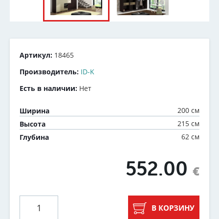
Артикул:
18465
Производитель:
ID-K
Есть в наличии:
Нет
200 см
Ширина
215 см
Высота
62 см
Глубина
552.00
€
В КОРЗИНУ