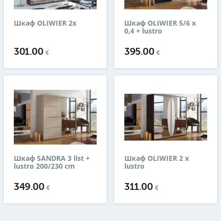
Шкаф OLIWIER 2x
Шкаф OLIWIER 5/6 x
0,4 + lustro
301.00
395.00
€
€
Шкаф SANDRA 3 list +
Шкаф OLIWIER 2 x
lustro 200/230 cm
lustro
349.00
311.00
€
€