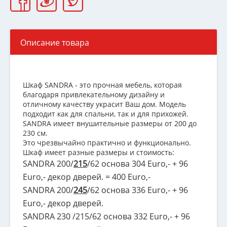
Описание товара
Шкаф SANDRA - это прочная мебель, которая
благодаря привлекательному дизайну и
отличному качеству украсит Ваш дом. Модель
подходит как для спальни, так и для прихожей.
SANDRA имеет внушительные размеры от 200 до
230 см.
Это чрезвычайно практично и функционально.
Шкаф имеет разные размеры и стоимость:
SANDRA 200/
215
/62 основа 304 Euro,- + 96
Euro,- декор дверей. = 400 Euro,-
SANDRA 200/
245
/62 основа 336 Euro,- + 96
Euro,- декор дверей.
SANDRA 230 /215/62 основа 332 Euro,- + 96