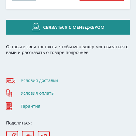
СВЯЗАТЬСЯ С МЕНЕДЖЕРОМ
Оставьте свои контакты, чтобы менеджер мог связаться с
вами и рассказать о товаре подробнее.
Условия доставки
Условия оплаты
Гарантия
Поделиться: