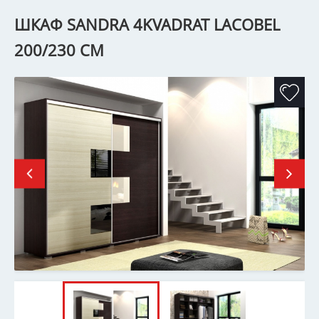
ШКАФ SANDRA 4KVADRAT LACOBEL
200/230 CM