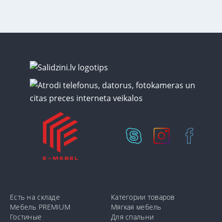
Есть на складе
Категории товаров
Мебель PREMIUM
Мягкая мебель
Гостиные
Для спальни