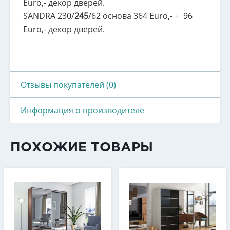
Euro,- декор дверей.
SANDRA 230/
245
/62 основа 364 Euro,- + 96
Euro,- декор дверей.
Отзывы покупателей (0)
Информация о производителе
ПОХОЖИЕ ТОВАРЫ