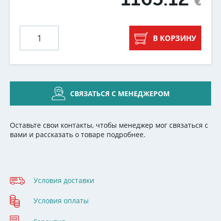
€
В КОРЗИНУ
СВЯЗАТЬСЯ С МЕНЕДЖЕРОМ
Оставьте свои контакты, чтобы менеджер мог связаться с
вами и рассказать о товаре подробнее.
Условия доставки
Условия оплаты