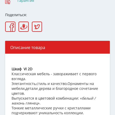
Гарантия
Поделиться:
Описание товара
Шкаф VI 2D
Классическая мебель - завораживает с первого
взгляда.
Элегантность,стиль и качество.Орнаменты на
мебели,детали дерева и благородное сочетание
цветов.
Выпускается в цветовой комбинации: «
белый /
махонь глянец
».
Тонкие металлические ручки с кристаллами
подчеркивают уникальность коллекции.