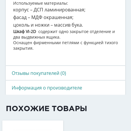
Используемые материалы:
корпус – ДСП ламинированная;
фасад – МДФ окрашенная;
цоколь и ножки – массив бука.
Шкаф VI-2D
содержит одно закрытое отделение и
два выдвижных ящика.
Оснащен фирменными петлями с функцией тихого
закрытия.
Отзывы покупателей (0)
Информация о производителе
ПОХОЖИЕ ТОВАРЫ