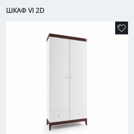
ШКАФ VI 2D