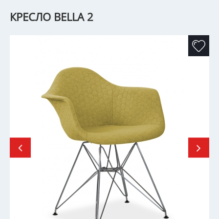
КРЕСЛО BELLA 2