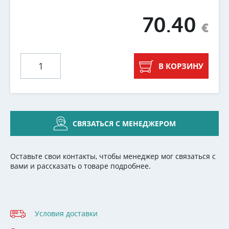
70.40
€
В КОРЗИНУ
СВЯЗАТЬСЯ С МЕНЕДЖЕРОМ
Оставьте свои контакты, чтобы менеджер мог связаться с
вами и рассказать о товаре подробнее.
Условия доставки