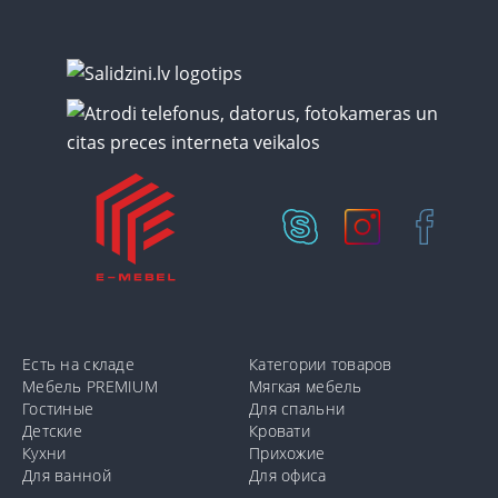
Есть на складе
Категории товаров
Мебель PREMIUM
Мягкая мебель
Гостиные
Для спальни
Детские
Кровати
Кухни
Прихожие
Для ванной
Для офиса