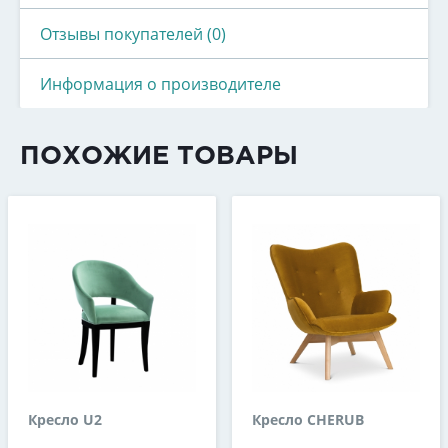
Отзывы покупателей (0)
Информация о производителе
ПОХОЖИЕ ТОВАРЫ
Кресло U2
Кресло CHERUB