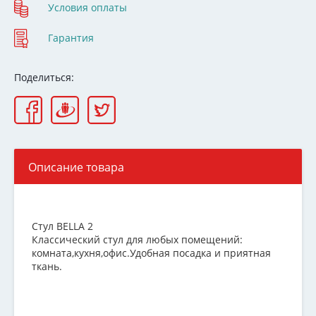
Условия оплаты
Гарантия
Поделиться:
Описание товара
Стул BELLA 2
Классический стул для любых помещений:
комната,кухня,офис.Удобная посадка и приятная
ткань.