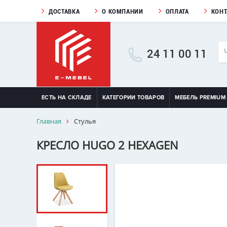
ДОСТАВКА
О КОМПАНИИ
ОПЛАТА
КОН
24 11 00 11
ЕСТЬ НА СКЛАДЕ
КАТЕГОРИИ ТОВАРОВ
МЕБЕЛЬ PREMIUM
Главная
Стулья
КРЕСЛО HUGO 2 HEXAGEN