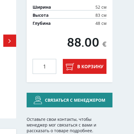
52 см
Ширина
83 см
Высота
48 см
Глубина
88.00
€
В КОРЗИНУ
СВЯЗАТЬСЯ С МЕНЕДЖЕРОМ
Оставьте свои контакты, чтобы
менеджер мог связаться с вами и
рассказать о товаре подробнее.