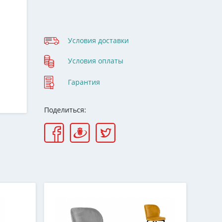
Условия доставки
Условия оплаты
Гарантия
Поделиться: