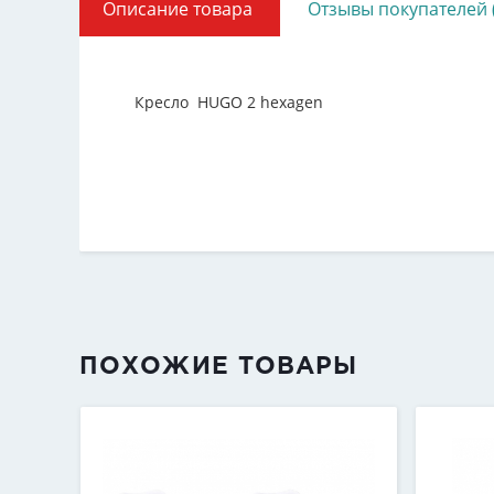
Описание товара
Отзывы покупателей 
Кресло HUGO 2 hexagen
ПОХОЖИЕ ТОВАРЫ