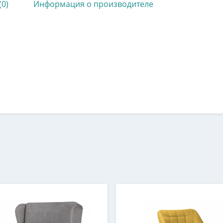
(0)
Информация о производителе