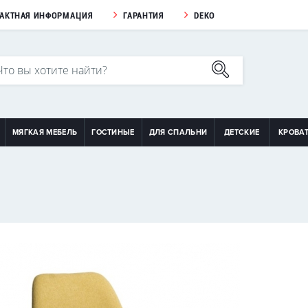
ТАКТНАЯ ИНФОРМАЦИЯ
ГАРАНТИЯ
DEKO
МЯГКАЯ МЕБЕЛЬ
ГОСТИНЫЕ
ДЛЯ СПАЛЬНИ
ДЕТСКИЕ
КРОВА