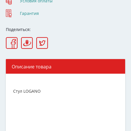
Условия оплаты
Гарантия
Поделиться:
Описание товара
Стул LOGANO