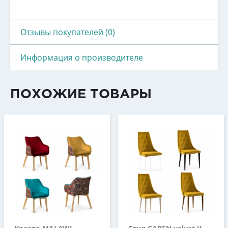
Отзывы покупателей (0)
Информация о производителе
ПОХОЖИЕ ТОВАРЫ