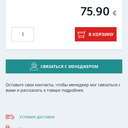
75.90
€
В КОРЗИНУ
СВЯЗАТЬСЯ С МЕНЕДЖЕРОМ
Оставьте свои контакты, чтобы менеджер мог связаться с
вами и рассказать о товаре подробнее.
Условия доставки