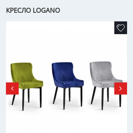
КРЕСЛО LOGANO