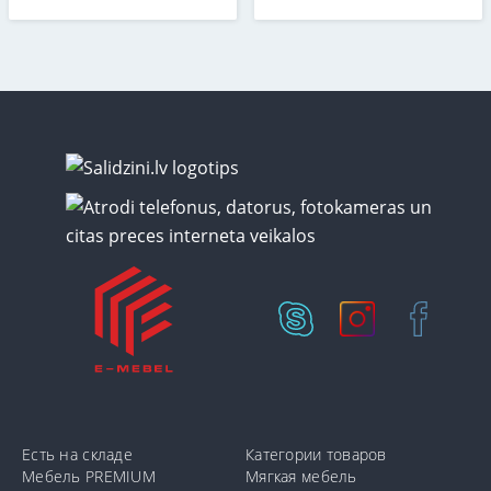
Есть на складе
Категории товаров
Мебель PREMIUM
Мягкая мебель