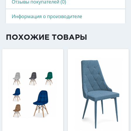
Отзывы покупателей (0)
Информация о производителе
ПОХОЖИЕ ТОВАРЫ