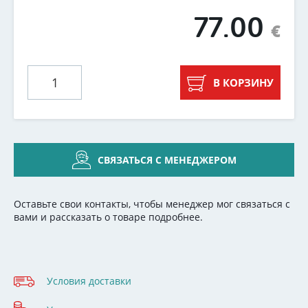
77.00
€
В КОРЗИНУ
СВЯЗАТЬСЯ С МЕНЕДЖЕРОМ
Оставьте свои контакты, чтобы менеджер мог связаться с
вами и рассказать о товаре подробнее.
Условия доставки