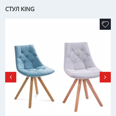
СТУЛ KING