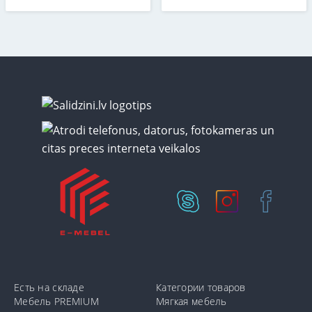
Есть на складе
Категории товаров
Мебель PREMIUM
Мягкая мебель