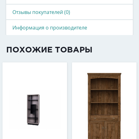
Отзывы покупателей (0)
Информация о производителе
ПОХОЖИЕ ТОВАРЫ