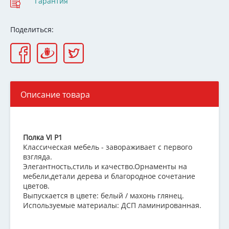
Гарантия
Поделиться:
Описание товара
Полка VI P1
Классическая мебель - завораживает с первого
взгляда.
Элегантность,стиль и качество.Орнаменты на
мебели,детали дерева и благородное сочетание
цветов.
Выпускается в цвете: белый / махонь глянец.
Используемые материалы: ДСП ламинированная.