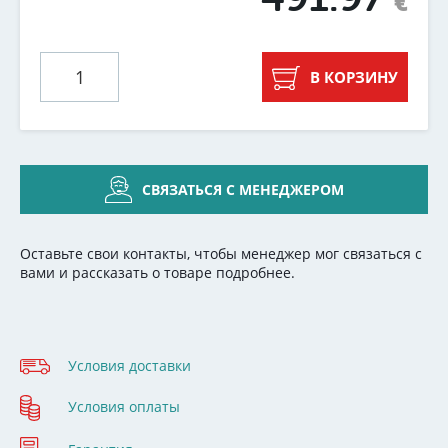
€
В КОРЗИНУ
СВЯЗАТЬСЯ С МЕНЕДЖЕРОМ
Оставьте свои контакты, чтобы менеджер мог связаться с
вами и рассказать о товаре подробнее.
Условия доставки
Условия оплаты