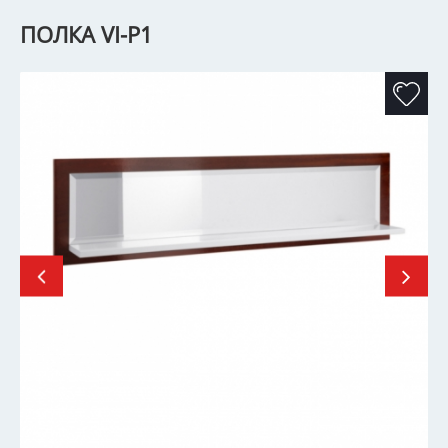
ПОЛКА VI-P1