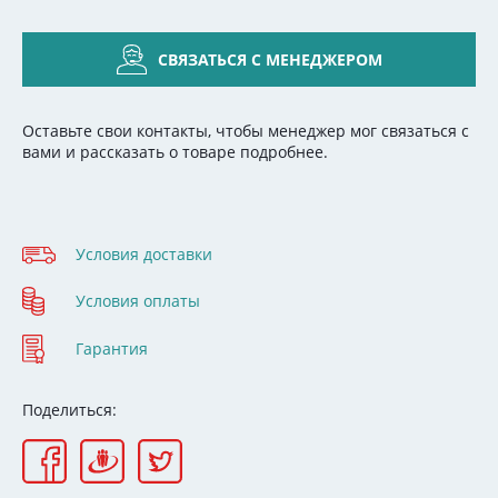
СВЯЗАТЬСЯ С МЕНЕДЖЕРОМ
Оставьте свои контакты, чтобы менеджер мог связаться с
вами и рассказать о товаре подробнее.
Условия доставки
Условия оплаты
Гарантия
Поделиться: