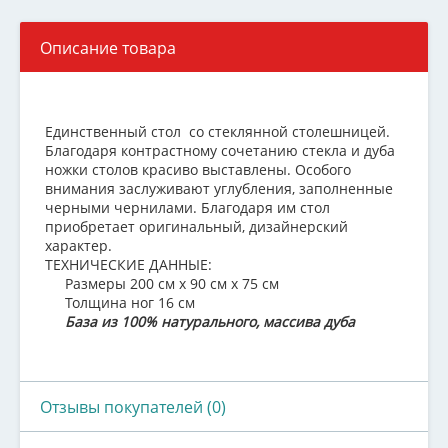
Описание товара
Единственный стол со стеклянной столешницей.
Благодаря контрастному сочетанию стекла и дуба
ножки столов красиво выставлены. Особого
внимания заслуживают углубления, заполненные
черными чернилами. Благодаря им стол
приобретает оригинальный, дизайнерский
характер.
ТЕХНИЧЕСКИЕ ДАННЫЕ:
Размеры 200 см х 90 см х 75 см
Толщина ног 16 см
База из 100% натурального, массива дуба
Отзывы покупателей (0)