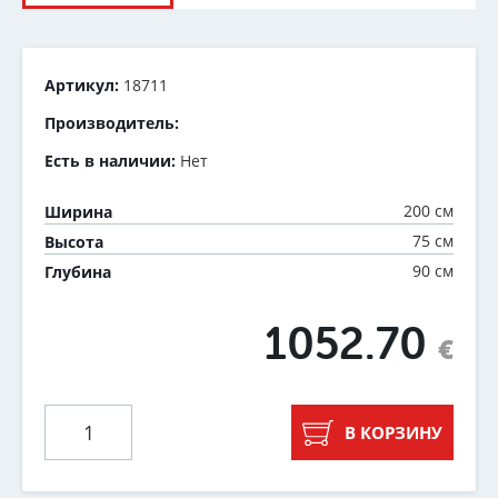
Артикул:
18711
Производитель:
Есть в наличии:
Нет
200 см
Ширина
75 см
Высота
90 см
Глубина
1052.70
€
В КОРЗИНУ