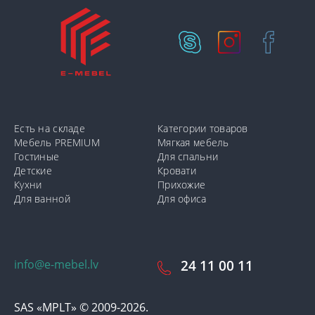
Есть на складе
Категории товаров
Мебель PREMIUM
Мягкая мебель
Гостиные
Для спальни
Детские
Кровати
Кухни
Прихожие
Для ванной
Для офиса
info@e-mebel.lv
24 11 00 11
SAS «MPLT» © 2009-2026.