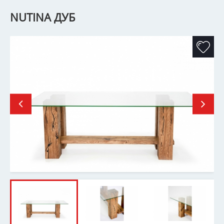
NUTINA ДУБ