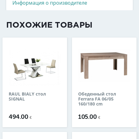
Информация о производителе
ПОХОЖИЕ ТОВАРЫ
RAUL BIALY стол
Обеденный стол
SIGNAL
Ferrara FA 06/05
160/180 cm
494.00
105.00
€
€