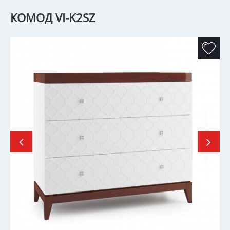
КОМОД VI-K2SZ