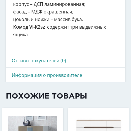
корпус – ДСП ламинированная;
фасад – МДФ окрашенная;
цоколь и ножки – массив бука.
Комод VI-K2sz
содержит три выдвижных
ящика.
Отзывы покупателей (0)
Информация о производителе
ПОХОЖИЕ ТОВАРЫ