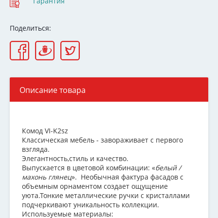
Гарантия
Поделиться:
Описание товара
Комод VI-K2sz
Классическая мебель - завораживает с первого
взгляда.
Элегантность,стиль и качество.
Выпускается в цветовой комбинации: «
белый /
махонь глянец
». Необычная фактура фасадов с
объемным орнаментом создает ощущение
уюта.Тонкие металлические ручки с кристаллами
подчеркивают уникальность коллекции.
Используемые материалы: