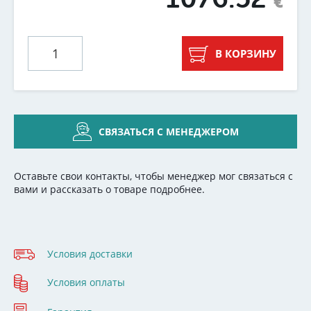
€
В КОРЗИНУ
СВЯЗАТЬСЯ С МЕНЕДЖЕРОМ
Оставьте свои контакты, чтобы менеджер мог связаться с
вами и рассказать о товаре подробнее.
Условия доставки
Условия оплаты