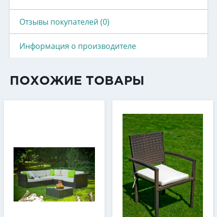
Отзывы покупателей (0)
Информация о производителе
ПОХОЖИЕ ТОВАРЫ