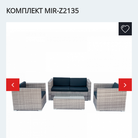
КОМПЛЕКТ MIR-Z2135