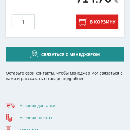
В КОРЗИНУ
СВЯЗАТЬСЯ С МЕНЕДЖЕРОМ
Оставьте свои контакты, чтобы менеджер мог связаться с
вами и рассказать о товаре подробнее.
Условия доставки
Условия оплаты