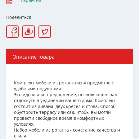
Гарантия
Поделиться:
Описание товара
Комплект мебели из ротанга из 4 предметов с
удобными подушками
Это идеальное предложение, позволяющее вам
отдохнуть в уединении вашего дома. Комплект
состоит из дивана, двух кресел и стола. Способ
обустроить террасу или сад, чтобы вы могли
провести свободное время в комфортных
условиях.
Набор мебели из ротанга - сочетание качества и
стиля