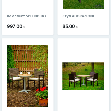
Комплект SPLENDIDO
Стул ADORAZIONE
997.00
83.00
€
€