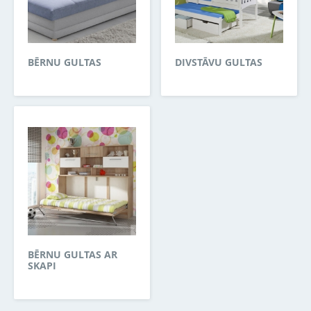
BĒRNU GULTAS
DIVSTĀVU GULTAS
BĒRNU GULTAS AR
SKAPI