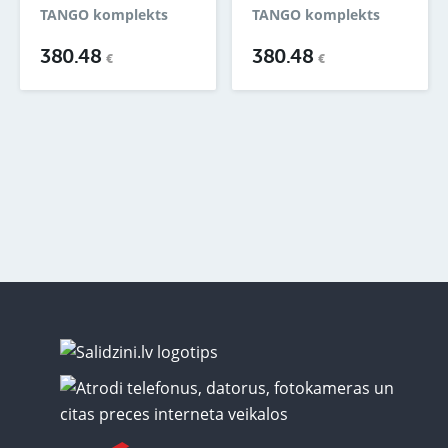
TANGO komplekts
TANGO komplekts
380.48
380.48
€
€