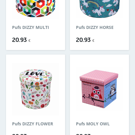
Pufs DIZZY MULTI
Pufs DIZZY HORSE
20.93
20.93
€
€
Pufs DIZZY FLOWER
Pufs MOLY OWL