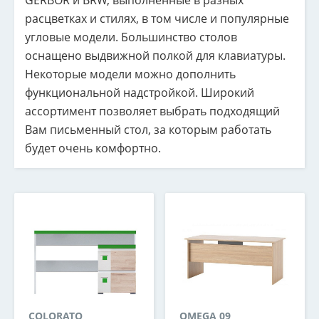
GERBOR и BRW, выполненные в разных
расцветках и стилях, в том числе и популярные
угловые модели. Большинство столов
оснащено выдвижной полкой для клавиатуры.
Некоторые модели можно дополнить
функциональной надстройкой. Широкий
ассортимент позволяет выбрать подходящий
Вам письменный стол, за которым работать
будет очень комфортно.
COLORATO
OMEGA 09