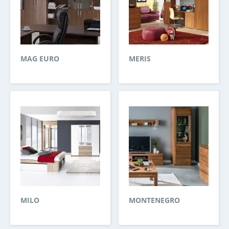
MAG EURO
MERIS
MILO
MONTENEGRO