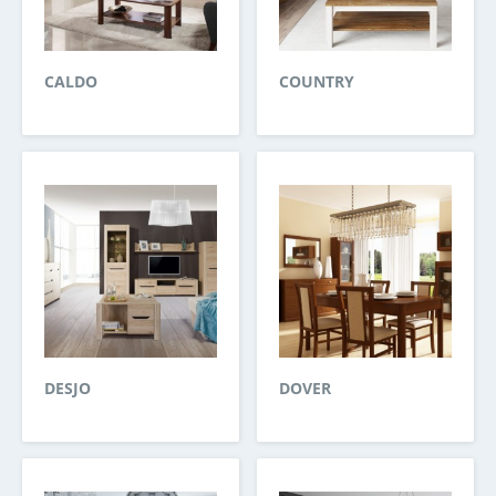
CALDO
COUNTRY
DESJO
DOVER