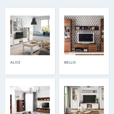
ALICE
BELLIS