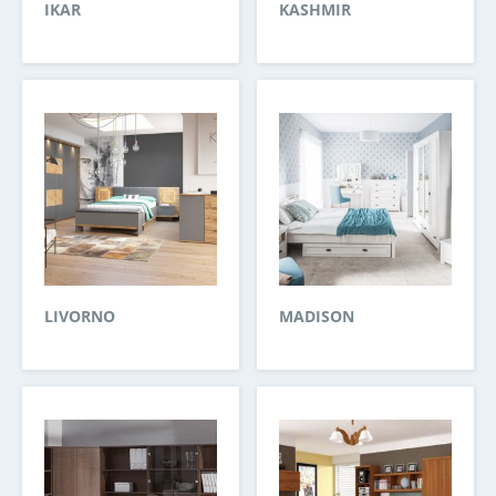
IKAR
KASHMIR
LIVORNO
MADISON