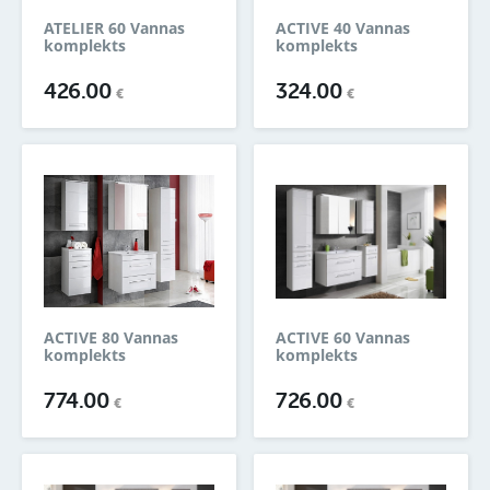
ATELIER 60 Vannas
ACTIVE 40 Vannas
komplekts
komplekts
426.00
324.00
€
€
ACTIVE 80 Vannas
ACTIVE 60 Vannas
komplekts
komplekts
774.00
726.00
€
€