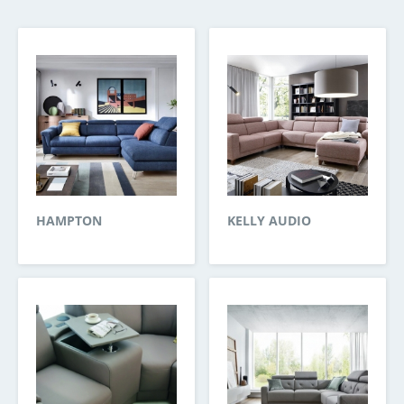
HAMPTON
KELLY AUDIO