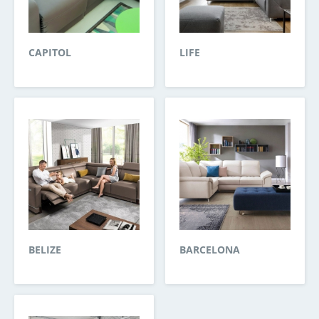
CAPITOL
LIFE
BELIZE
BARCELONA