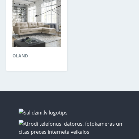
OLAND