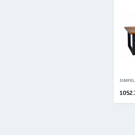
SIMFEL
1052