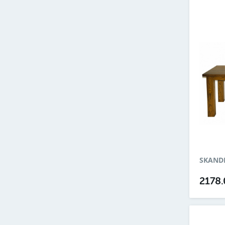
SKANDI
2178