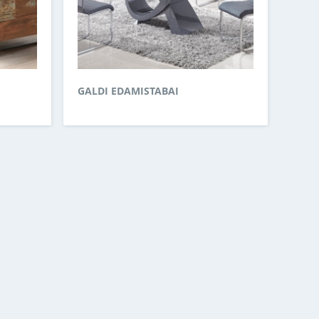
GALDI EDAMISTABAI