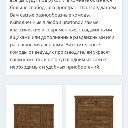
всегда будут под рукой и в комнате останется
больше свободного пространства. Предлагаем
Вам самые разнообразные комоды,
выполненные в любой цветовой гамме:
классические и современные, с выдвижными
ящиками или дополненные раздвижными или
распашными дверцами. Вместительные
комоды от ведущих производителей украсят
ваши комнаты и останутся одним из самых
необходимых и удобных приобретений.