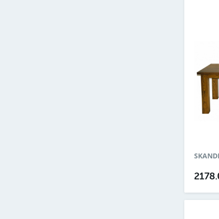
SKANDI
2178