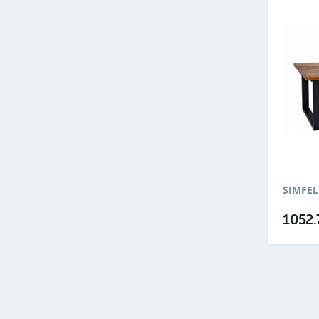
SIMFEL
1052