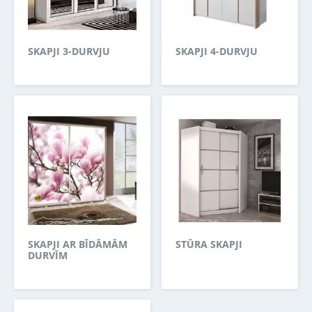
SKAPJI 3-DURVJU
SKAPJI 4-DURVJU
SKAPJI AR BĪDĀMĀM
STŪRA SKAPJI
DURVĪM