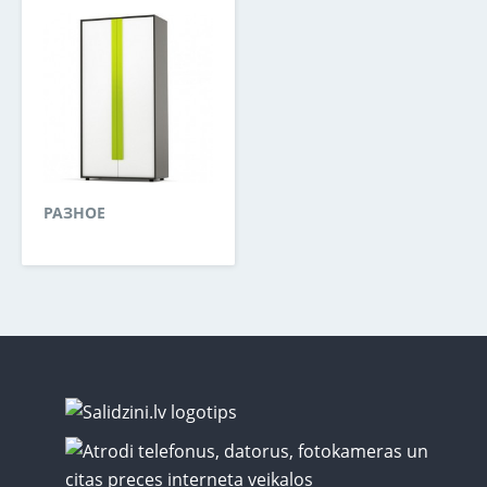
РАЗНОЕ