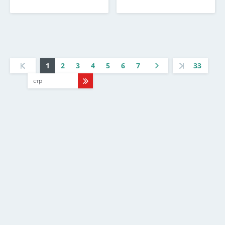
1
2
3
4
5
6
7
33