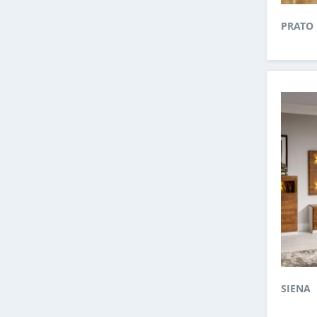
PRATO
SIENA