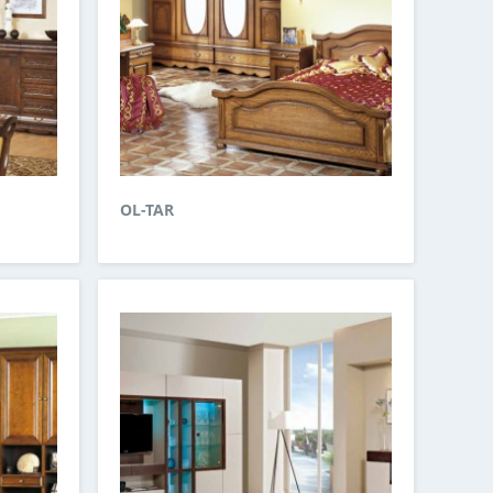
OL-TAR