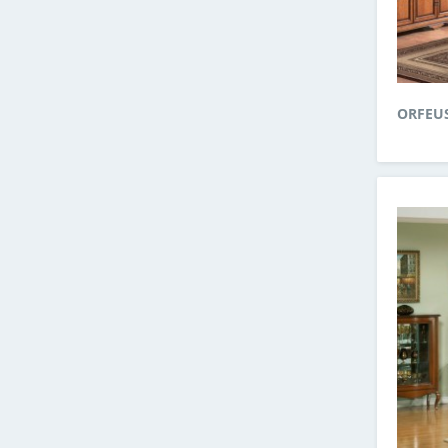
ORFEU