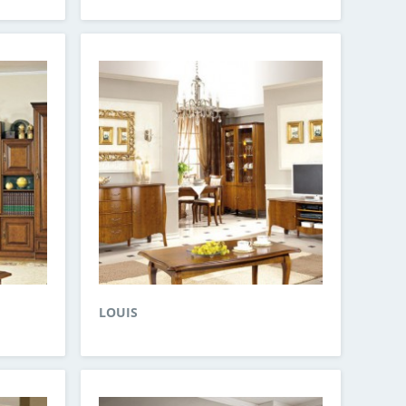
LOUIS