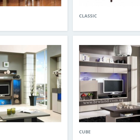
CLASSIC
CUBE