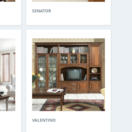
SENATOR
VALENTINO