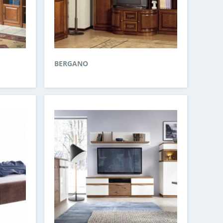
BERGANO