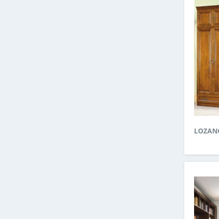
LOZAN