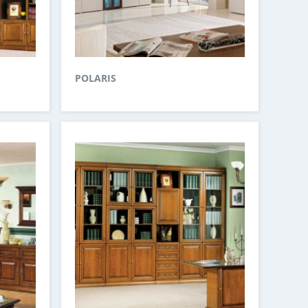
POLARIS