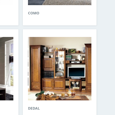
COMO
DEDAL