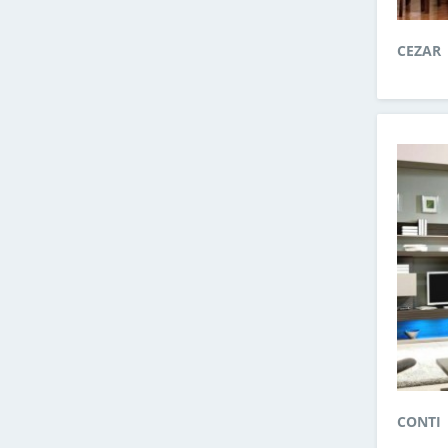
CEZAR
CONTI