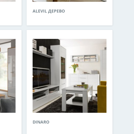
ALEVIL ДЕРЕВО
DINARO