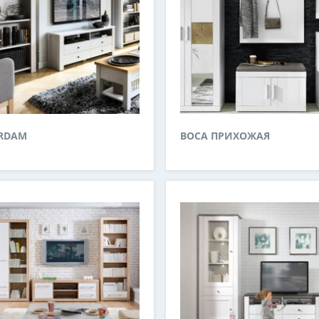
RDAM
BOCA ПРИХОЖАЯ