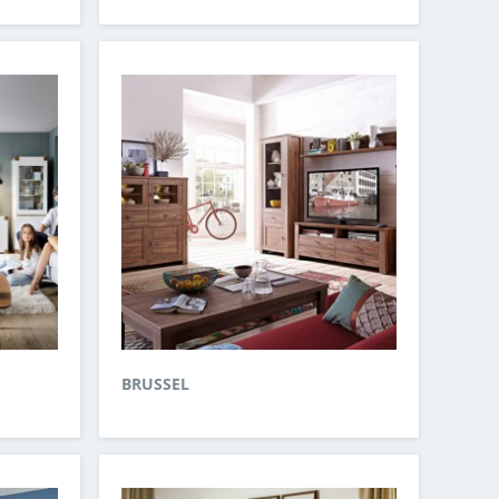
BRUSSEL