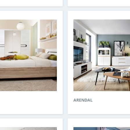
ARENDAL