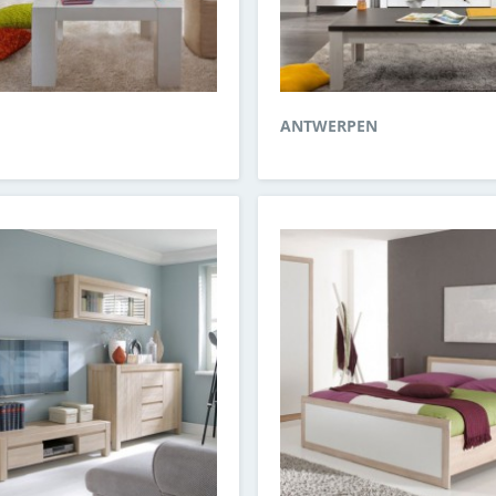
ANTWERPEN