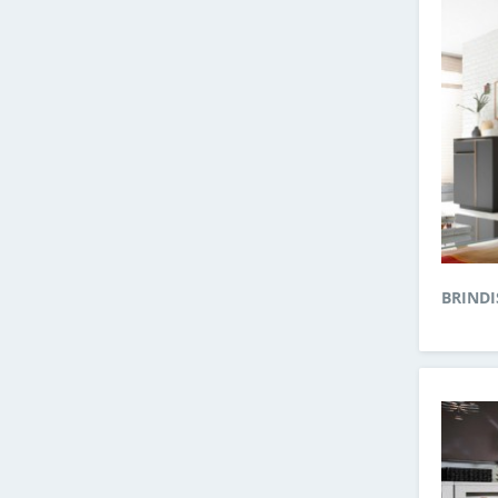
BRINDI