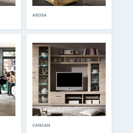
AROSA
CANCAN