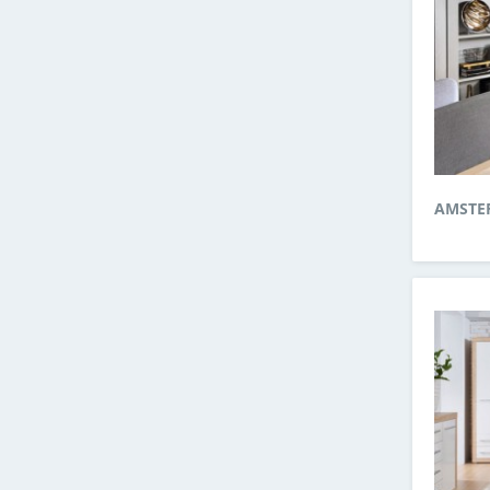
AMSTE