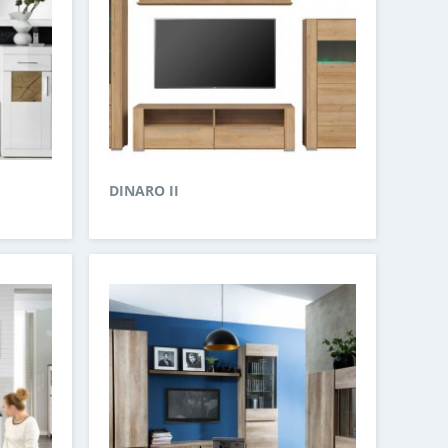
DINARO II