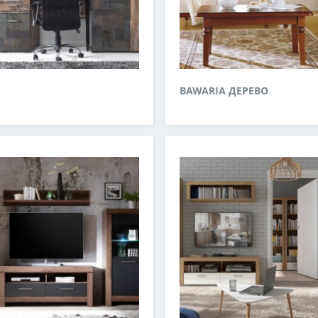
BAWARIA ДЕРЕВО