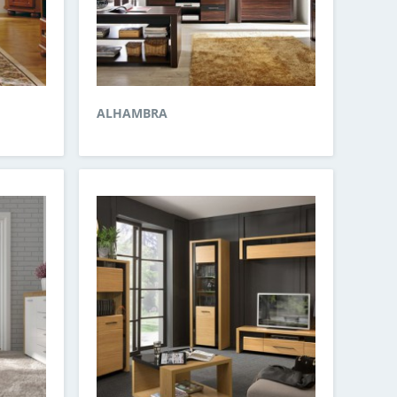
ALHAMBRA