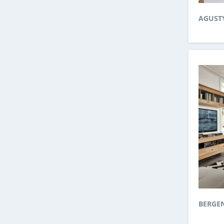
AGUST
BERGE