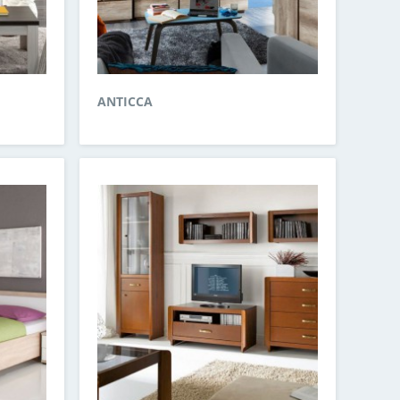
ANTICCA