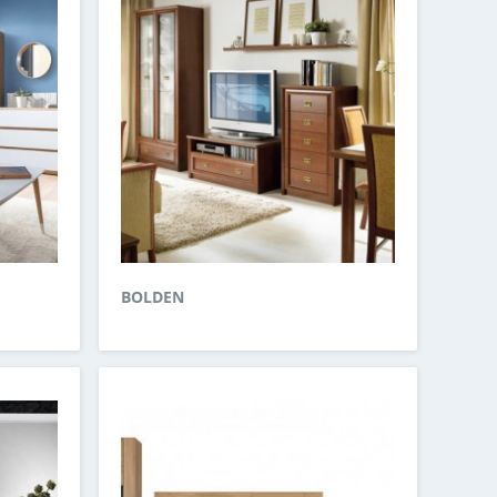
BOLDEN