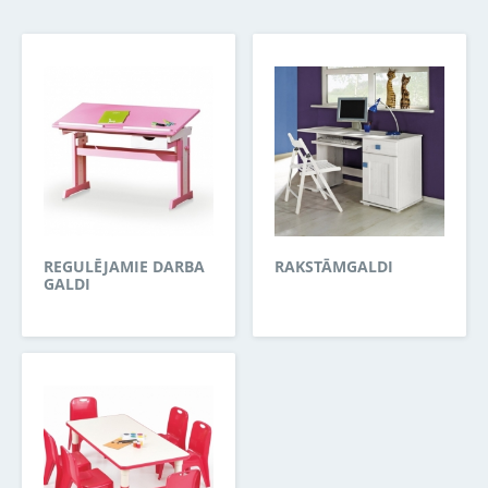
REGULĒJAMIE DARBA
RAKSTĀMGALDI
GALDI