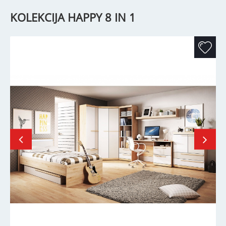
KOLEKCIJA HAPPY 8 IN 1