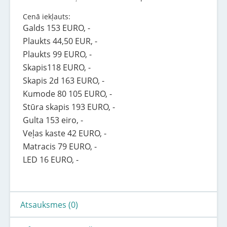
Cenā iekļauts:
Galds 153 EURO, -
Plaukts 44,50 EUR, -
Plaukts 99 EURO, -
Skapis118 EURO, -
Skapis 2d 163 EURO, -
Kumode 80 105 EURO, -
Stūra skapis 193 EURO, -
Gulta 153 eiro, -
Veļas kaste 42 EURO, -
Matracis 79 EURO, -
LED 16 EURO, -
Atsauksmes (0)