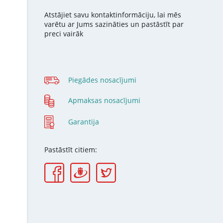
Atstājiet savu kontaktinformāciju, lai mēs
varētu ar Jums sazināties un pastāstīt par
preci vairāk
Piegādes nosacījumi
Apmaksas nosacījumi
Garantija
Pastāstīt citiem: