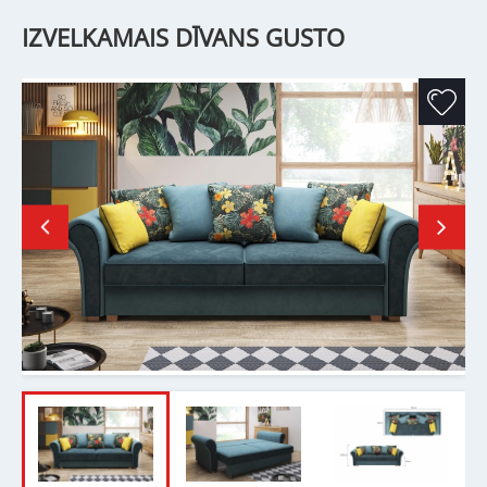
IZVELKAMAIS DĪVANS GUSTO